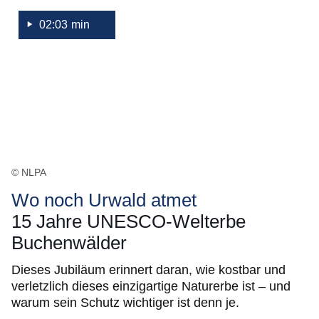
02:03 min
© NLPA
Wo noch Urwald atmet
15 Jahre UNESCO-Welterbe
Buchenwälder
Dieses Jubiläum erinnert daran, wie kostbar und
verletzlich dieses einzigartige Naturerbe ist – und
warum sein Schutz wichtiger ist denn je.