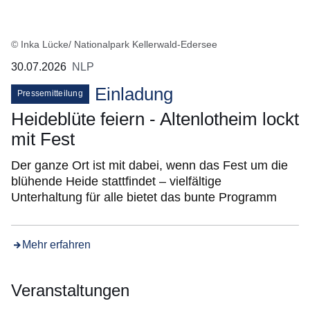
© Inka Lücke/ Nationalpark Kellerwald-Edersee
30.07.2026
NLP
Einladung
Pressemitteilung
Heideblüte feiern - Altenlotheim lockt
mit Fest
Der ganze Ort ist mit dabei, wenn das Fest um die
blühende Heide stattfindet – vielfältige
Unterhaltung für alle bietet das bunte Programm
Mehr erfahren
Veranstaltungen