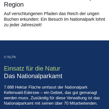
Region
Auf verschlungenen Pfaden das Reich der urigen
Buchen erkunden: Ein Besuch im Nationalpark lohnt
zu jeder Jahreszeit!
© NLPA
Einsatz für die Natur
Das Nationalparkamt
7.688 Hektar Fläche umfasst der Nationalpark
Kellerwald-Edersee – ein Gebiet, das gut gemanagt
werden muss. Zuständig für diese Verwaltung ist das
Nationalparkamt mit seinen über 70 Mitarbeitenden.