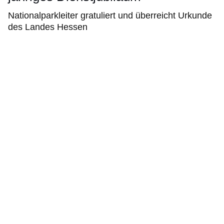
Nationalparkleiter gratuliert und überreicht Urkunde
des Landes Hessen