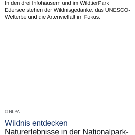
In den drei Infohäusern und im WildtierPark
Edersee stehen der Wildnisgedanke, das UNESCO-
Welterbe und die Artenvielfalt im Fokus.
© NLPA
Wildnis entdecken
Naturerlebnisse in der Nationalpark-