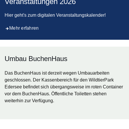
Veranstaltungen 2026
Hier geht's zum digitalen Veranstaltungskalender!
Mehr erfahren
Umbau BuchenHaus
Das BuchenHaus ist derzeit wegen Umbauarbeiten
geschlossen. Der Kassenbereich für den WildtierPark
Edersee befindet sich übergangsweise im roten Container
vor dem BuchenHaus. Öffentliche Toiletten stehen
weiterhin zur Verfügung.