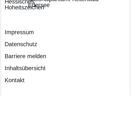
Edersee
Impressum
Datenschutz
Barriere melden
Inhaltsübersicht
Kontakt