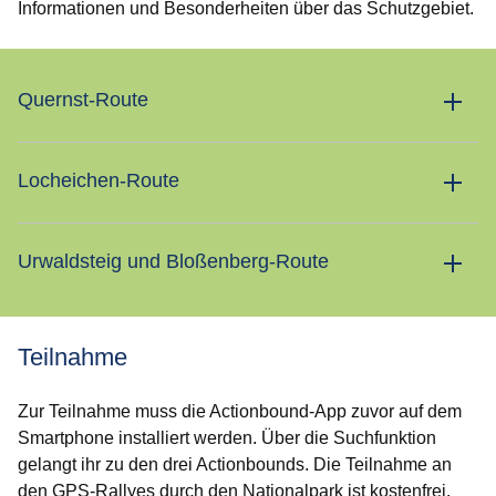
Informationen und Besonderheiten über das Schutzgebiet.
Quernst-Route
Locheichen-Route
Urwaldsteig und Bloßenberg-Route
Teilnahme
Zur Teilnahme muss die Actionbound-App zuvor auf dem
Smartphone installiert werden. Über die Suchfunktion
gelangt ihr zu den drei Actionbounds. Die Teilnahme an
den GPS-Rallyes durch den Nationalpark ist kostenfrei.