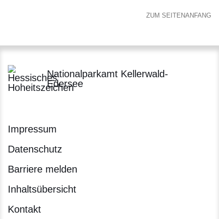
ZUM SEITENANFANG
Nationalparkamt Kellerwald-
Edersee
Impressum
Datenschutz
Barriere melden
Inhaltsübersicht
Kontakt