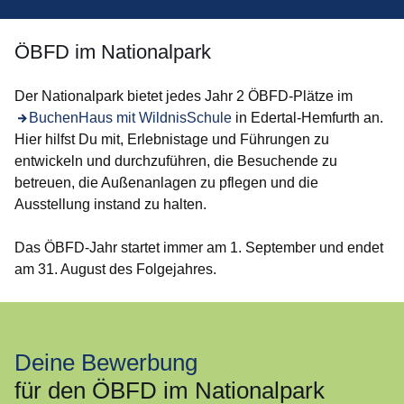
ÖBFD im Nationalpark
Der Nationalpark bietet jedes Jahr 2 ÖBFD-Plätze im
BuchenHaus mit WildnisSchule
in Edertal-Hemfurth an.
Hier hilfst Du mit, Erlebnistage und Führungen zu
entwickeln und durchzuführen, die Besuchende zu
betreuen, die Außenanlagen zu pflegen und die
Ausstellung instand zu halten.
Das ÖBFD-Jahr startet immer am 1. September und endet
am 31. August des Folgejahres.
Deine Bewerbung
für den ÖBFD im Nationalpark