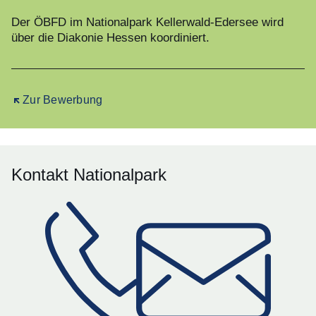
Der ÖBFD im Nationalpark Kellerwald-Edersee wird
über die Diakonie Hessen koordiniert.
Öffnet sich in einem neuen Fenster
Zur Bewerbung
Kontakt Nationalpark