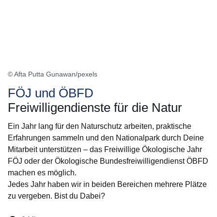
© Afta Putta Gunawan/pexels
FÖJ und ÖBFD
Freiwilligendienste für die Natur
Ein Jahr lang für den Naturschutz arbeiten, praktische
Erfahrungen sammeln und den Nationalpark durch Deine
Mitarbeit unterstützen – das Freiwillige Ökologische Jahr
FÖJ oder der Ökologische Bundesfreiwilligendienst ÖBFD
machen es möglich.
Jedes Jahr haben wir in beiden Bereichen mehrere Plätze
zu vergeben. Bist du Dabei?