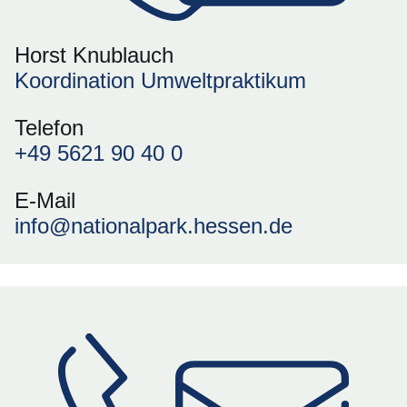
Horst Knublauch
Koordination Umweltpraktikum
Telefon
+49 5621 90 40 0
E-Mail
info@nationalpark.hessen.de