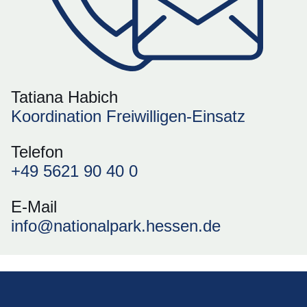
Tatiana Habich
Koordination Freiwilligen-Einsatz
Telefon
+49 5621 90 40 0
E-Mail
info@nationalpark.hessen.de