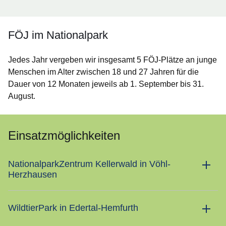
FÖJ im Nationalpark
Jedes Jahr vergeben wir insgesamt
5 FÖJ-Plätze an junge
Menschen im Alter zwischen 18 und 27 Jahren für die
Dauer von 12 Monaten jeweils ab 1. September bis 31.
August.
Einsatzmöglichkeiten
NationalparkZentrum Kellerwald in Vöhl-
Herzhausen
WildtierPark in Edertal-Hemfurth