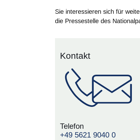
Sie interessieren sich für weit
die Pressestelle des Nationalp
Kontakt
Telefon
+49 5621 9040 0