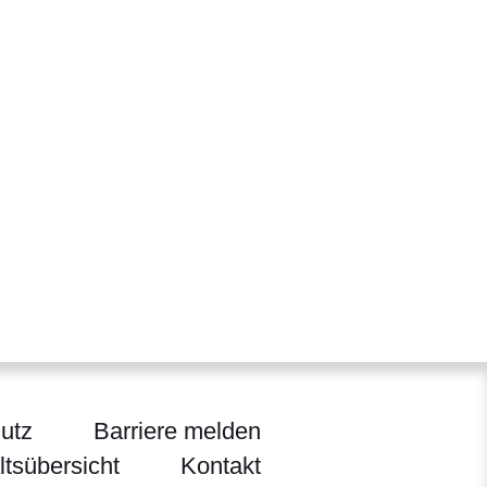
utz
Barriere melden
ltsübersicht
Kontakt