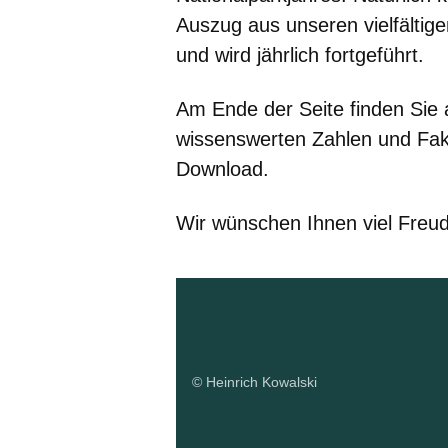
Auszug aus unseren vielfältige
und wird jährlich fortgeführt.
Am Ende der Seite finden Sie
wissenswerten Zahlen und Fa
Download.
Wir wünschen Ihnen viel Freu
© Heinrich Kowalski