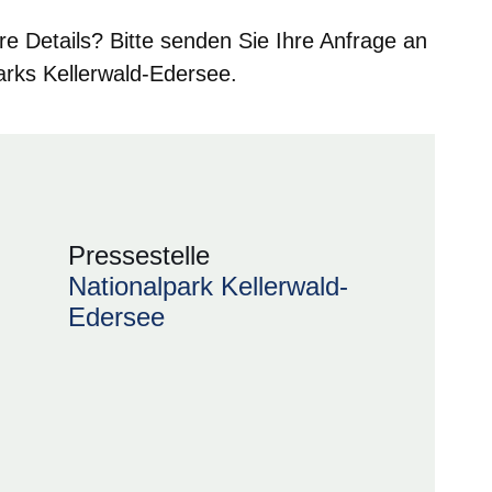
ere Details? Bitte senden Sie Ihre Anfrage an
arks Kellerwald-Edersee.
Pressestelle
Nationalpark Kellerwald-
Edersee