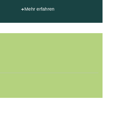
Mehr erfahren