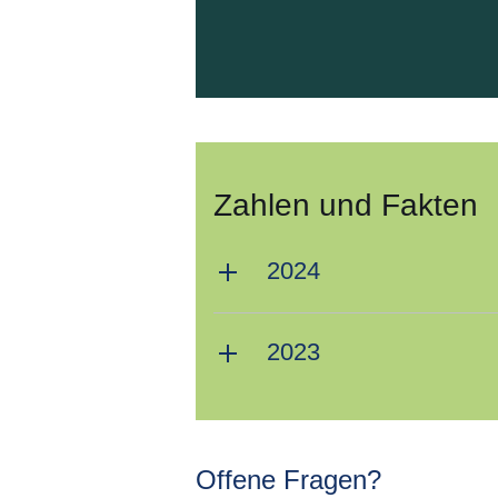
Zahlen und Fakten
2024
2023
Offene Fragen?