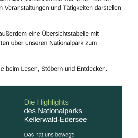
n Veranstaltungen und Tätigkeiten darstellen
 außerdem eine
Übersichtstabelle mit
kten
über unseren Nationalpark zum
de beim Lesen, Stöbern und Entdecken.
Die Highlights
des Nationalparks
Kellerwald-Edersee
Das hat uns bewegt!