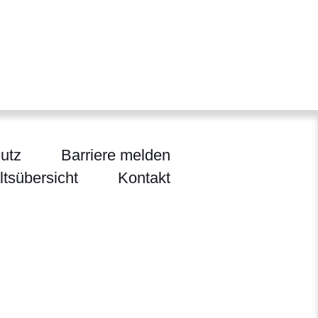
utz
Barriere melden
ltsübersicht
Kontakt