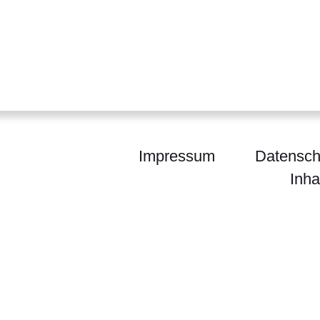
Impressum
Datensch
Inha