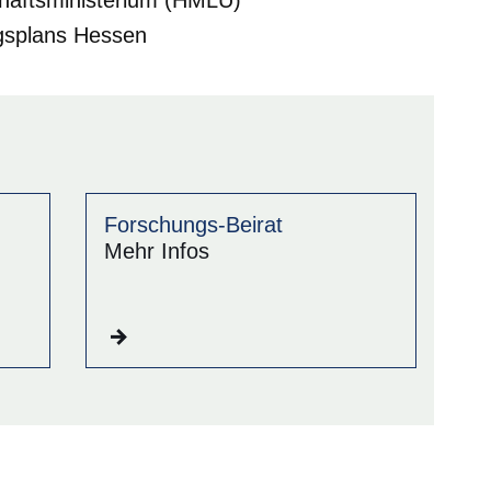
gsplans Hessen
Forschungs-Beirat
Mehr Infos