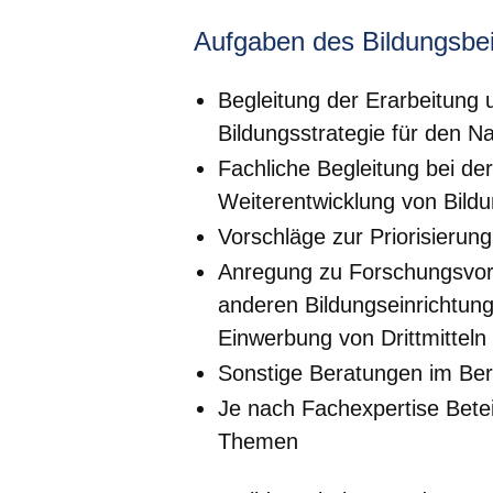
Aufgaben des Bildungsbei
Begleitung der Erarbeitung 
Bildungsstrategie für den N
Fachliche Begleitung bei de
Weiterentwicklung von Bild
Vorschläge zur Priorisieru
Anregung zu Forschungsvor
anderen Bildungseinrichtun
Einwerbung von Drittmitteln
Sonstige Beratungen im Ber
Je nach Fachexpertise Bete
Themen