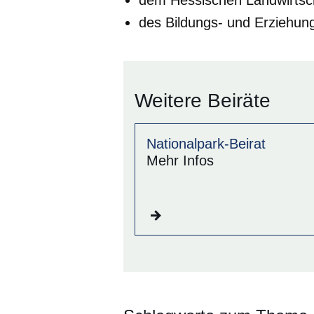
des Bildungs- und Erziehun
Weitere Beiräte
Nationalpark-Beirat
Mehr Infos