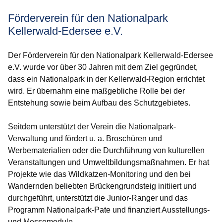
Förderverein für den Nationalpark
Kellerwald-Edersee e.V.
Der Förderverein für den Nationalpark Kellerwald-Edersee
e.V.
wurde vor über 30 Jahren mit dem Ziel gegründet,
dass ein Nationalpark in der Kellerwald-Region errichtet
wird. Er übernahm eine maßgebliche Rolle bei der
Entstehung sowie beim Aufbau des Schutzgebietes.
Seitdem unterstützt der Verein die Nationalpark-
Verwaltung und fördert u. a. Broschüren und
Werbematerialien oder die Durchführung von kulturellen
Veranstaltungen und Umweltbildungsmaßnahmen. Er hat
Projekte wie das Wildkatzen-Monitoring und den bei
Wandernden beliebten Brückengrundsteig initiiert und
durchgeführt, unterstützt die Junior-Ranger und das
Programm Nationalpark-Pate und finanziert Ausstellungs-
und Messemodule.