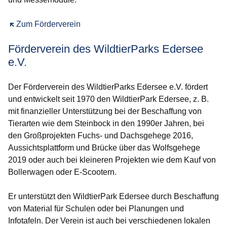
Öffnet sich in einem neuen Fenster
Zum Förderverein
Förderverein des WildtierParks Edersee
e.V.
Der
Förderverein des WildtierParks Edersee e.V. fördert
und entwickelt seit 1970 den WildtierPark Edersee, z. B.
mit finanzieller Unterstützung bei der Beschaffung von
Tierarten wie dem Steinbock in den 1990er Jahren, bei
den Großprojekten Fuchs- und Dachsgehege 2016,
Aussichtsplattform und Brücke über das Wolfsgehege
2019 oder auch bei kleineren Projekten wie dem Kauf von
Bollerwagen oder E-Scootern.
Er unterstützt den WildtierPark Edersee durch Beschaffung
von Material für Schulen oder bei Planungen und
Infotafeln. Der Verein ist auch bei verschiedenen lokalen