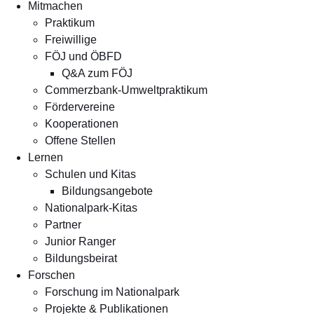
Mitmachen
Praktikum
Freiwillige
FÖJ und ÖBFD
Q&A zum FÖJ
Commerzbank-Umweltpraktikum
Fördervereine
Kooperationen
Offene Stellen
Lernen
Schulen und Kitas
Bildungsangebote
Nationalpark-Kitas
Partner
Junior Ranger
Bildungsbeirat
Forschen
Forschung im Nationalpark
Projekte & Publikationen