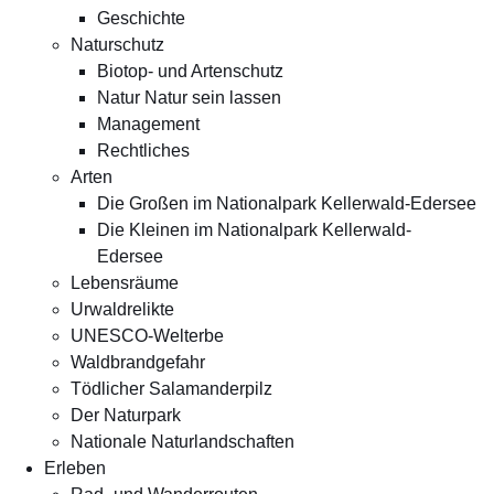
Geschichte
Naturschutz
Biotop- und Artenschutz
Natur Natur sein lassen
Management
Rechtliches
Arten
Die Großen im Nationalpark Kellerwald-Edersee
Die Kleinen im Nationalpark Kellerwald-
Edersee
Lebensräume
Urwaldrelikte
UNESCO-Welterbe
Waldbrandgefahr
Tödlicher Salamanderpilz
Der Naturpark
Nationale Naturlandschaften
Erleben