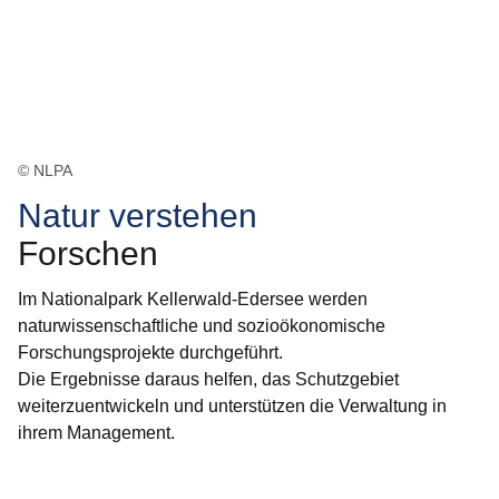
© NLPA
Natur verstehen
Forschen
Im Nationalpark Kellerwald-Edersee werden
naturwissenschaftliche und sozioökonomische
Forschungsprojekte durchgeführt.
Die Ergebnisse daraus helfen, das Schutzgebiet
weiterzuentwickeln und unterstützen die Verwaltung in
ihrem Management.