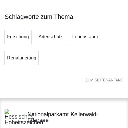
Schlagworte zum Thema
Forschung
Artenschutz
Lebensraum
Renaturierung
ZUM SEITENANFANG
Nationalparkamt Kellerwald-
Edersee