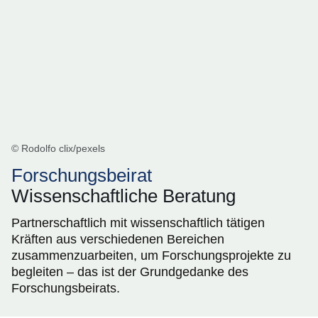
© Rodolfo clix/pexels
Forschungsbeirat
Wissenschaftliche Beratung
Partnerschaftlich mit wissenschaftlich tätigen
Kräften aus verschiedenen Bereichen
zusammenzuarbeiten, um Forschungsprojekte zu
begleiten – das ist der Grundgedanke des
Forschungsbeirats.