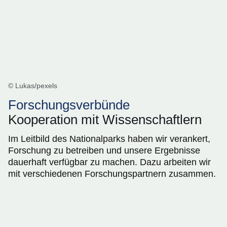
© Lukas/pexels
Forschungsverbünde
Kooperation mit Wissenschaftlern
Im Leitbild des Nationalparks haben wir verankert,
Forschung zu betreiben und unsere Ergebnisse
dauerhaft verfügbar zu machen. Dazu arbeiten wir
mit verschiedenen Forschungspartnern zusammen.