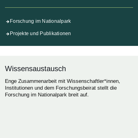
Forschung im Nationalpark
Projekte und Publikationen
Wissensaustausch
Enge Zusammenarbeit mit Wissenschaftler*innen,
Institutionen und dem Forschungsbeirat stellt die
Forschung im Nationalpark breit auf.