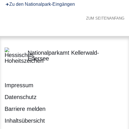
Zu den Nationalpark-Eingängen
ZUM SEITENANFANG
Nationalparkamt Kellerwald-
Edersee
Impressum
Datenschutz
Barriere melden
Inhaltsübersicht