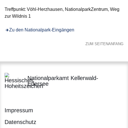
Treffpunkt: Vöhl-Herzhausen, NationalparkZentrum, Weg
zur Wildnis 1
Zu den Nationalpark-Eingängen
ZUM SEITENANFANG
Nationalparkamt Kellerwald-
Edersee
Impressum
Datenschutz