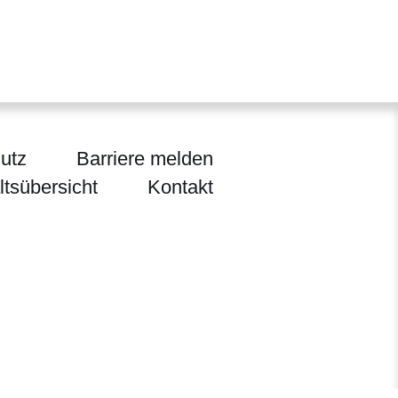
utz
Barriere melden
ltsübersicht
Kontakt