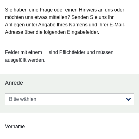
Sie haben eine Frage oder einen Hinweis an uns oder
möchten uns etwas mitteilen? Senden Sie uns Ihr
Anliegen unter Angabe Ihres Namens und Ihrer E-Mail-
Adresse über die folgenden Eingabefelder.
Felder mit einem
sind Pflichtfelder und müssen
ausgefüllt werden.
Anrede
Anrede
Vorname