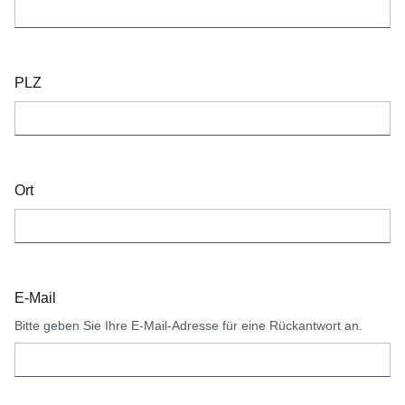
PLZ
Ort
E-Mail
Bitte geben Sie Ihre E-Mail-Adresse für eine Rückantwort an.