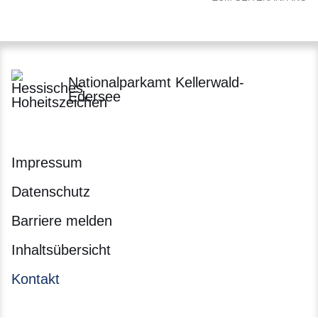
Nationalparkamt Kellerwald-
Edersee
Impressum
Datenschutz
Barriere melden
Inhaltsübersicht
Kontakt