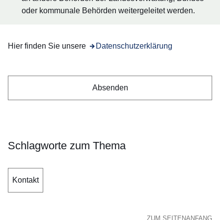
oder kommunale Behörden weitergeleitet werden.
Hier finden Sie unsere
Öffnet sich in einem neuen Fenster
Datenschutzerklärung
Schlagworte zum Thema
Kontakt
ZUM SEITENANFANG