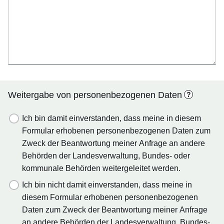
Weitergabe von personenbezogenen Daten
?
Ich bin damit einverstanden, dass meine in diesem
Formular erhobenen personenbezogenen Daten zum
Zweck der Beantwortung meiner Anfrage an andere
Behörden der Landesverwaltung, Bundes- oder
kommunale Behörden weitergeleitet werden.
Ich bin nicht damit einverstanden, dass meine in
diesem Formular erhobenen personenbezogenen
Daten zum Zweck der Beantwortung meiner Anfrage
an andere Behörden der Landesverwaltung, Bundes-