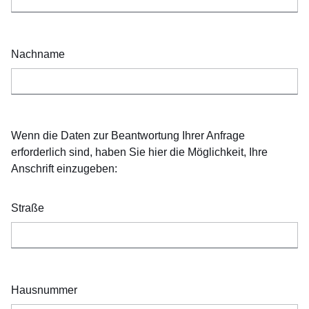
Nachname
Wenn die Daten zur Beantwortung Ihrer Anfrage
erforderlich sind, haben Sie hier die Möglichkeit, Ihre
Anschrift einzugeben:
Straße
Hausnummer