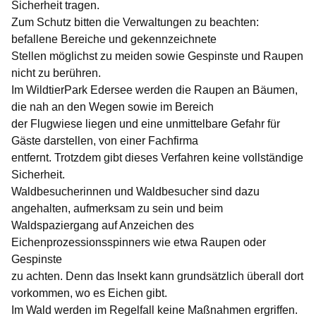
Sicherheit tragen.
Zum Schutz bitten die Verwaltungen zu beachten:
befallene Bereiche und gekennzeichnete
Stellen möglichst zu meiden sowie Gespinste und Raupen
nicht zu berühren.
Im WildtierPark Edersee werden die Raupen an Bäumen,
die nah an den Wegen sowie im Bereich
der Flugwiese liegen und eine unmittelbare Gefahr für
Gäste darstellen, von einer Fachfirma
entfernt. Trotzdem gibt dieses Verfahren keine vollständige
Sicherheit.
Waldbesucherinnen und Waldbesucher sind dazu
angehalten, aufmerksam zu sein und beim
Waldspaziergang auf Anzeichen des
Eichenprozessionsspinners wie etwa Raupen oder
Gespinste
zu achten. Denn das Insekt kann grundsätzlich überall dort
vorkommen, wo es Eichen gibt.
Im Wald werden im Regelfall keine Maßnahmen ergriffen.