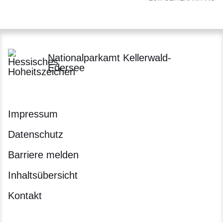
Nationalparkamt Kellerwald-
Edersee
Impressum
Datenschutz
Barriere melden
Inhaltsübersicht
Kontakt