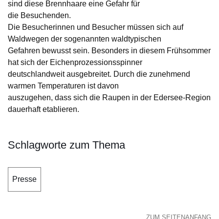
sind diese Brennhaare eine Gefahr für
die Besuchenden.
Die Besucherinnen und Besucher müssen sich auf
Waldwegen der sogenannten waldtypischen
Gefahren bewusst sein. Besonders in diesem Frühsommer
hat sich der Eichenprozessionsspinner
deutschlandweit ausgebreitet. Durch die zunehmend
warmen Temperaturen ist davon
auszugehen, dass sich die Raupen in der Edersee-Region
dauerhaft etablieren.
Schlagworte zum Thema
Presse
ZUM SEITENANFANG