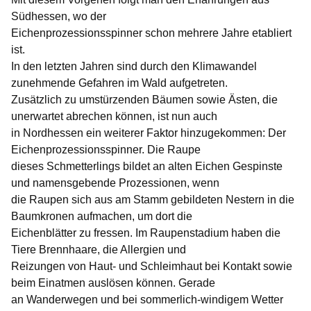
Südhessen, wo der
Eichenprozessionsspinner schon mehrere Jahre etabliert
ist.
In den letzten Jahren sind durch den Klimawandel
zunehmende Gefahren im Wald aufgetreten.
Zusätzlich zu umstürzenden Bäumen sowie Ästen, die
unerwartet abrechen können, ist nun auch
in Nordhessen ein weiterer Faktor hinzugekommen: Der
Eichenprozessionsspinner. Die Raupe
dieses Schmetterlings bildet an alten Eichen Gespinste
und namensgebende Prozessionen, wenn
die Raupen sich aus am Stamm gebildeten Nestern in die
Baumkronen aufmachen, um dort die
Eichenblätter zu fressen. Im Raupenstadium haben die
Tiere Brennhaare, die Allergien und
Reizungen von Haut- und Schleimhaut bei Kontakt sowie
beim Einatmen auslösen können. Gerade
an Wanderwegen und bei sommerlich-windigem Wetter