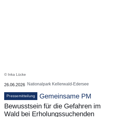
© Inka Lücke
Nationalpark Kellerwald-Edersee
26.06.2026
Gemeinsame PM
Pressemitteilung
Bewusstsein für die Gefahren im
Wald bei Erholungssuchenden