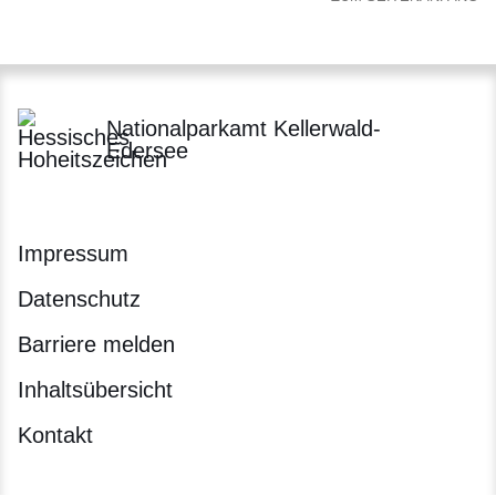
Nationalparkamt Kellerwald-
Edersee
Impressum
Datenschutz
Barriere melden
Inhaltsübersicht
Kontakt