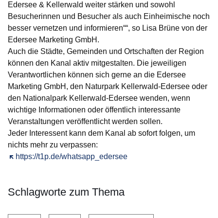
Edersee & Kellerwald weiter stärken und sowohl
Besucherinnen und Besucher als auch Einheimische noch
besser vernetzen und informieren““, so Lisa Brüne von der
Edersee Marketing GmbH.
Auch die Städte, Gemeinden und Ortschaften der Region
können den Kanal aktiv mitgestalten. Die jeweiligen
Verantwortlichen können sich gerne an die Edersee
Marketing GmbH, den Naturpark Kellerwald-Edersee oder
den Nationalpark Kellerwald-Edersee wenden, wenn
wichtige Informationen oder öffentlich interessante
Veranstaltungen veröffentlicht werden sollen.
Jeder Interessent kann dem Kanal ab sofort folgen, um
nichts mehr zu verpassen:
Öffnet sich in einem neuen Fenster
https://t1p.de/whatsapp_edersee
Schlagworte zum Thema