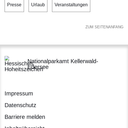
Presse
Urlaub
Veranstaltungen
ZUM SEITENANFANG
Nationalparkamt Kellerwald-
Edersee
Impressum
Datenschutz
Barriere melden