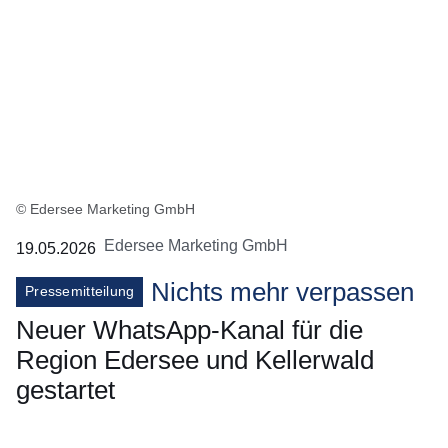
© Edersee Marketing GmbH
Edersee Marketing GmbH
19.05.2026
Nichts mehr verpassen
Pressemitteilung
Neuer WhatsApp-Kanal für die
Region Edersee und Kellerwald
gestartet