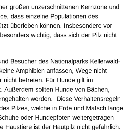
einer großen unzerschnittenen Kernzone und
nce, dass einzelne Populationen des
tzt überleben können. Insbesondere vor
besonders wichtig, dass sich der Pilz nicht
nd Besucher des Nationalparks Kellerwald-
 keine Amphibien anfassen, Wege nicht
nicht betreten. Für Hunde gilt im
ht. Außerdem sollten Hunde von Bächen,
rngehalten werden. Diese Verhaltensregeln
des Pilzes, welche in Erde und Matsch lange
 Schuhe oder Hundepfoten weitergetragen
Haustiere ist der Hautpilz nicht gefährlich.