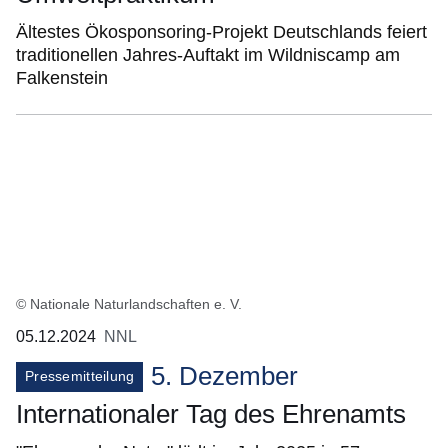
Ältestes Ökosponsoring-Projekt Deutschlands feiert
traditionellen Jahres-Auftakt im Wildniscamp am
Falkenstein
© Nationale Naturlandschaften e. V.
05.12.2024
NNL
5. Dezember
Pressemitteilung
Internationaler Tag des Ehrenamts