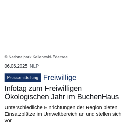
© Nationalpark Kellerwald-Edersee
06.06.2025
NLP
Freiwillige
Pressemitteilung
Infotag zum Freiwilligen
Ökologischen Jahr im BuchenHaus
Unterschiedliche Einrichtungen der Region bieten
Einsatzplätze im Umweltbereich an und stellen sich
vor