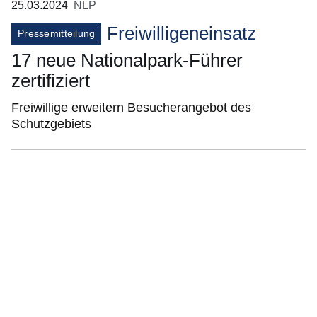
25.03.2024
NLP
Freiwilligeneinsatz
Pressemitteilung
17 neue Nationalpark-Führer
zertifiziert
Freiwillige erweitern Besucherangebot des
Schutzgebiets