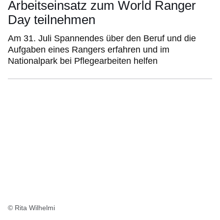
Arbeitseinsatz zum World Ranger
Day teilnehmen
Am 31. Juli Spannendes über den Beruf und die
Aufgaben eines Rangers erfahren und im
Nationalpark bei Pflegearbeiten helfen
© Rita Wilhelmi