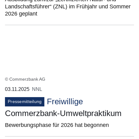
Landschaftsführer“ (ZNL) im Frühjahr und Sommer
2026 geplant
© Commerzbank AG
03.11.2025
NNL
Freiwillige
Pressemitteilung
Commerzbank-Umweltpraktikum
Bewerbungsphase für 2026 hat begonnen